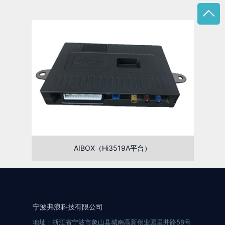
AIBOX（Hi3519A平台）
宁波弗浪科技有限公司
地址：浙江省宁波市象山县城南高新创业园里井路58号