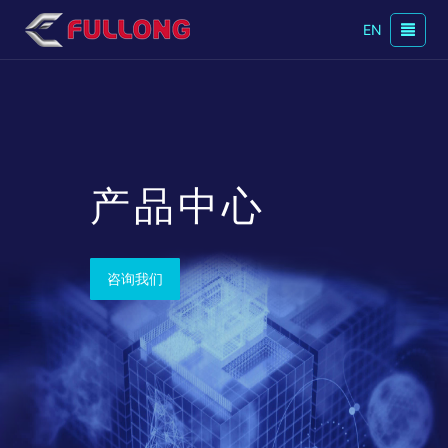
EN
产品中心
咨询我们